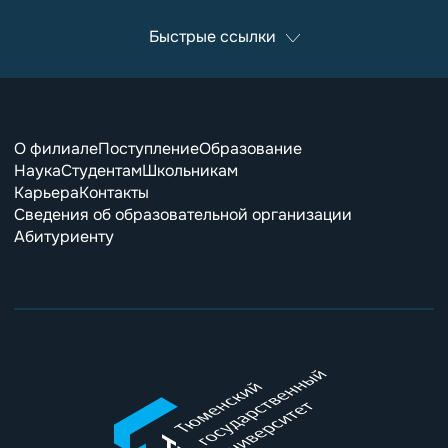
Быстрые ссылки
О филиале
Поступление
Образование
Наука
Студентам
Школьникам
Карьера
Контакты
Сведения об образовательной организации
Абитуриенту