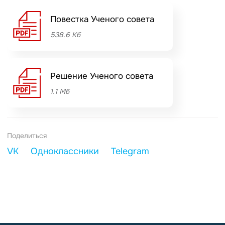
Повестка Ученого совета
538.6 Кб
Решение Ученого совета
1.1 Мб
Поделиться