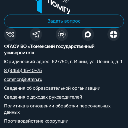
Задать вопрос
ФГАОУ ВО «Тюменский государственный
университет»
Юридический адрес: 627750, г. Ишим, ул. Ленина, д. 1
8 (3455) 15-10-75
common@utmn.ru
Сведения об образовательной организации
Сведения о доходах руководителей
Политика в отношении обработки персональных
данных
Противодействие коррупции