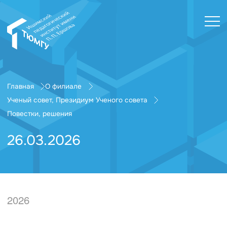
Главная
О филиале
Ученый совет, Президиум Ученого совета
Повестки, решения
26.03.2026
2026