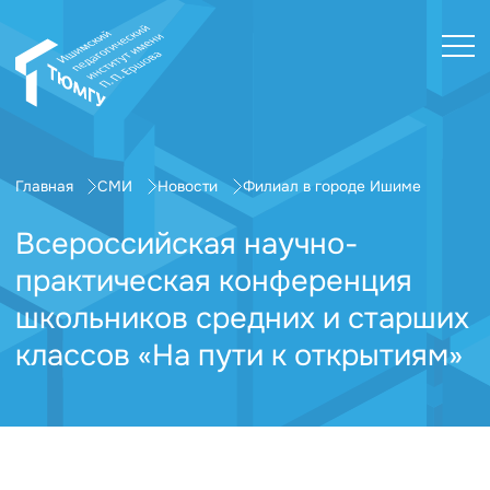
Главная
СМИ
Новости
Филиал в городе Ишиме
Всероссийская научно-
практическая конференция
школьников средних и старших
классов «На пути к открытиям»