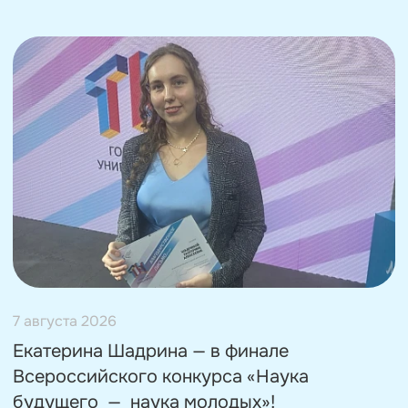
7 августа 2026
Екатерина Шадрина — в финале
Всероссийского конкурса «Наука
будущего — наука молодых»!