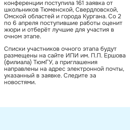
конференции поступила 161 заявка от
школьников Тюменской, Свердловской,
Омской областей и города Кургана. Со 2
по 6 апреля поступившие работы оценит
жюри и отберёт лучшие для участия в
очном этапе.
Списки участников очного этапа будут
размещены на сайте ИПИ им. П.П. Ершова
(филиала) ТюмГУ, а приглашения
направлены на адрес электронной почты,
указанный в заявке. Следите за
новостями.