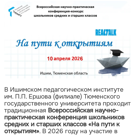
В Ишимском педагогическом институте
им. П.П. Ершова (филиале) Тюменского
государственного университета проходит
традиционная
Всероссийская научно-
практическая конференция школьников
средних и старших классов «На пути к
открытиям»
. В 2026 году на участие в