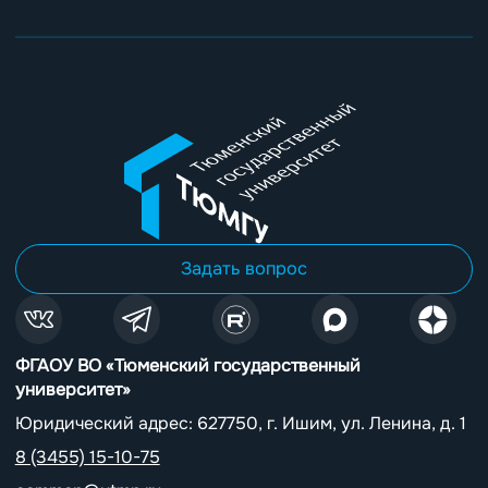
Задать вопрос
ФГАОУ ВО «Тюменский государственный
университет»
Юридический адрес: 627750, г. Ишим, ул. Ленина, д. 1
8 (3455) 15-10-75