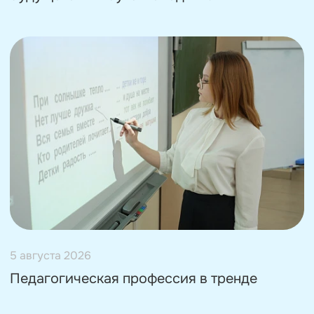
5 августа 2026
Педагогическая профессия в тренде