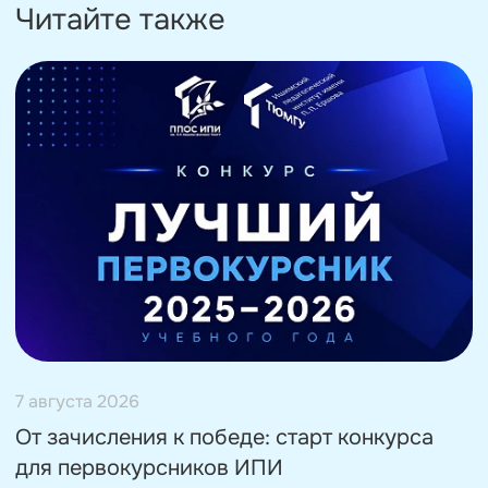
Читайте также
7 августа 2026
От зачисления к победе: старт конкурса
для первокурсников ИПИ