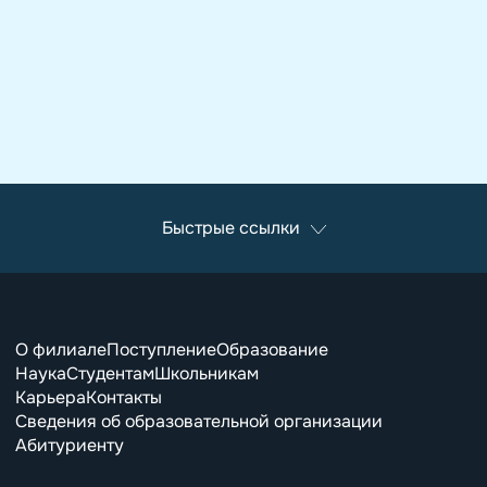
Быстрые ссылки
О филиале
Поступление
Образование
Наука
Студентам
Школьникам
Карьера
Контакты
Сведения об образовательной организации
Абитуриенту