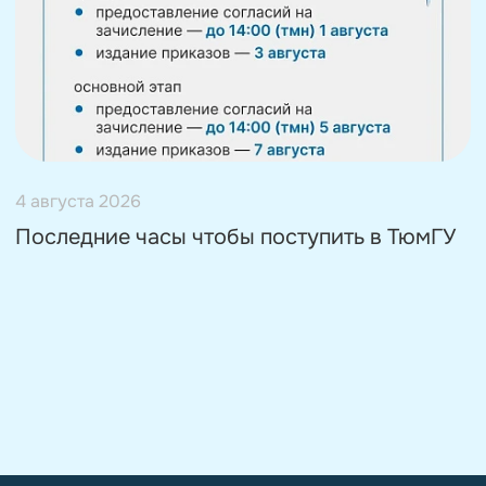
4 августа 2026
Последние часы чтобы поступить в ТюмГУ