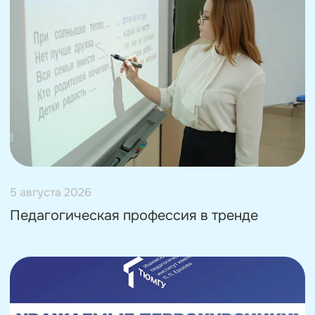
5 августа 2026
Педагогическая профессия в тренде