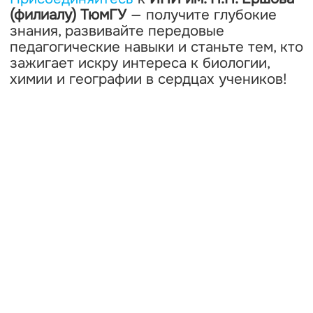
(филиалу) ТюмГУ
— получите глубокие
знания, развивайте передовые
педагогические навыки и станьте тем, кто
зажигает искру интереса к биологии,
химии и географии в сердцах учеников!