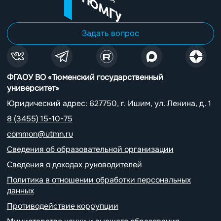
Задать вопрос
ФГАОУ ВО «Тюменский государственный
университет»
Юридический адрес: 627750, г. Ишим, ул. Ленина, д. 1
8 (3455) 15-10-75
common@utmn.ru
Сведения об образовательной организации
Сведения о доходах руководителей
Политика в отношении обработки персональных
данных
Противодействие коррупции