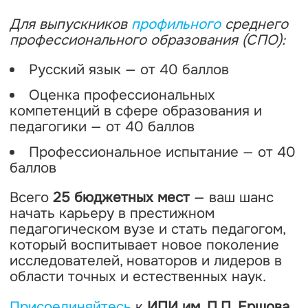
Для выпускников
профильного
среднего
профессионального образования (СПО):
Русский язык — от 40 баллов
Оценка профессиональных
компетенций в сфере образования и
педагогики — от 40 баллов
Профессиональное испытание — от 40
баллов
Всего
25 бюджетных мест
— ваш шанс
начать карьеру в престижном
педагогическом вузе и стать педагогом,
который воспитывает новое поколение
исследователей, новаторов и лидеров в
области точных и естественных наук.
Присоединяйтесь
к
ИПИ им. П.П. Ершова