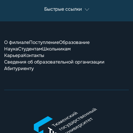
Быстрые ссылки
О филиале
Поступление
Образование
Наука
Студентам
Школьникам
Карьера
Контакты
Сведения об образовательной организации
Абитуриенту