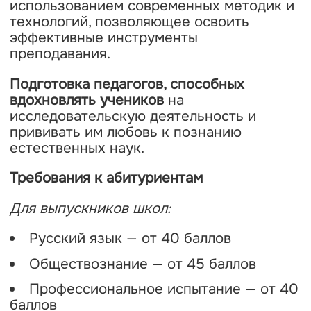
использованием современных методик и
технологий, позволяющее освоить
эффективные инструменты
преподавания.
Подготовка педагогов, способных
вдохновлять учеников
на
исследовательскую деятельность и
прививать им любовь к познанию
естественных наук.
Требования к абитуриентам
Для выпускников школ:
Русский язык — от 40 баллов
Обществознание — от 45 баллов
Профессиональное испытание — от 40
баллов