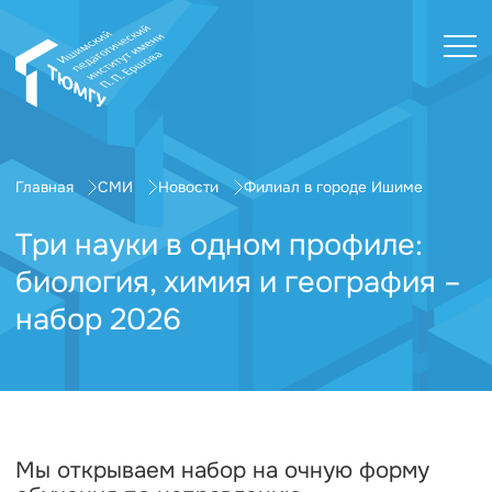
Главная
СМИ
Новости
Филиал в городе Ишиме
Три науки в одном профиле:
биология, химия и география –
набор 2026
Мы открываем набор на очную форму