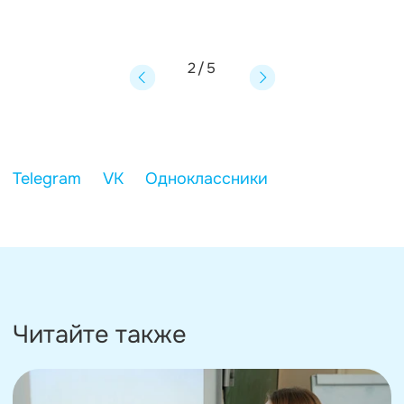
2
/
5
Читайте также