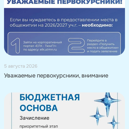
5 августа 2026
Уважаемые первокурсники, внимание