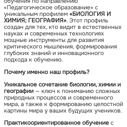
обучения по направлению
«Педагогическое образование» с
уникальным профилем
«БИОЛОГИЯ И
ХИМИЯ; ГЕОГРАФИЯ»
. Этот профиль
создан для тех, кто видит в естественных
науках и современных технологиях
мощные инструменты для развития
критического мышления, формирования
глубоких знаний и инновационного
подхода к обучению.
Почему именно наш профиль?
Уникальное сочетание биологии, химии и
географии
— ключ к пониманию сложных
природных процессов и современного
мира, а также к формированию целостной
картины мира у ваших будущих учеников.
Практикоориентированное обучение
с