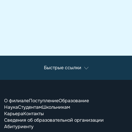
Быстрые ссылки
О филиале
Поступление
Образование
Наука
Студентам
Школьникам
Карьера
Контакты
Сведения об образовательной организации
Абитуриенту