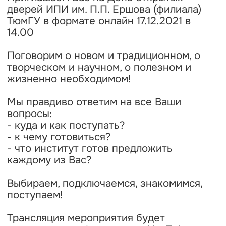
дверей ИПИ им. П.П. Ершова (филиала)
ТюмГУ в формате онлайн 17.12.2021 в
14.00
Поговорим о новом и традиционном, о
творческом и научном, о полезном и
жизненно необходимом!
Мы правдиво ответим на все Ваши
вопросы:
- куда и как поступать?
- к чему готовиться?
- что институт готов предложить
каждому из Вас?
Выбираем, подключаемся, знакомимся,
поступаем!
Трансляция мероприятия будет