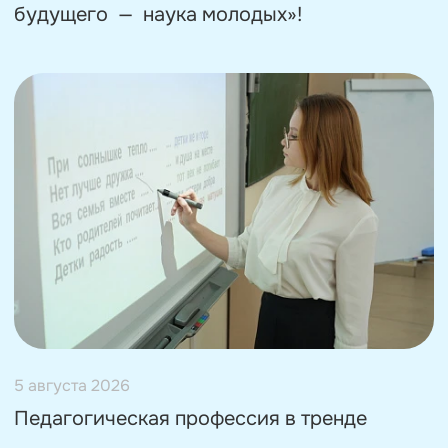
будущего — наука молодых»!
5 августа 2026
Педагогическая профессия в тренде