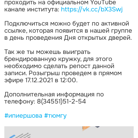
проходить на официальном YouTube
канале института:
https://vk.cc/bX3Swj
Подключиться можно будет по активной
ссылке, которая появится в нашей группе
в день проведения Дня открытых дверей.
Так же ты можешь выиграть
брендированную кружку, для этого
необходимо сделать репост данной
записи. Розыгрыш проведем в прямом
эфире 17.12.2021 в 12:00.
Дополнительная информация по
телефону: 8(34551)51-2-54
#ипиершова
#тюмгу