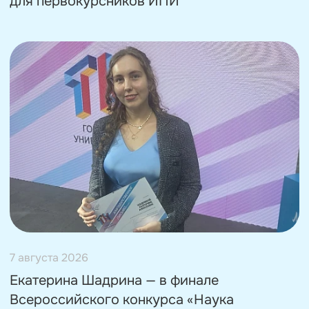
для первокурсников ИПИ
7 августа 2026
Екатерина Шадрина — в финале
Всероссийского конкурса «Наука