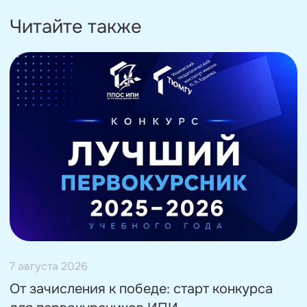
Читайте также
7 августа 2026
От зачисления к победе: старт конкурса