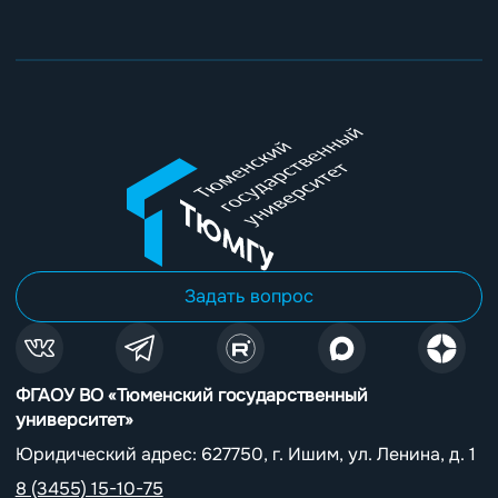
Задать вопрос
ФГАОУ ВО «Тюменский государственный
университет»
Юридический адрес: 627750, г. Ишим, ул. Ленина, д. 1
8 (3455) 15-10-75